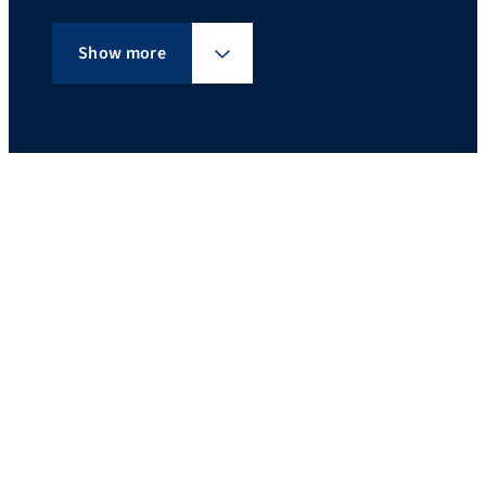
Show more