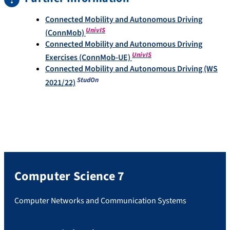
Connected Mobility and Autonomous Driving
UnivIS
(ConnMob)
Connected Mobility and Autonomous Driving
UnivIS
Exercises (ConnMob-UE)
Connected Mobility and Autonomous Driving (WS
StudOn
2021/22)
Computer Science 7
Computer Networks and Communication Systems