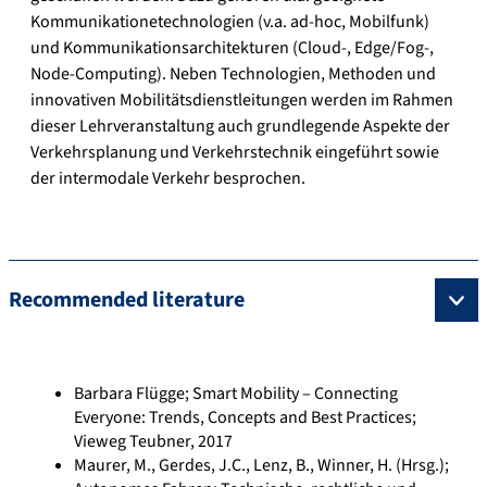
Kommunikationetechnologien (v.a. ad-hoc, Mobilfunk)
und Kommunikationsarchitekturen (Cloud-, Edge/Fog-,
Node-Computing). Neben Technologien, Methoden und
innovativen Mobilitätsdienstleitungen werden im Rahmen
dieser Lehrveranstaltung auch grundlegende Aspekte der
Verkehrsplanung und Verkehrstechnik eingeführt sowie
der intermodale Verkehr besprochen.
Recommended literature
Barbara Flügge; Smart Mobility – Connecting
Everyone: Trends, Concepts and Best Practices;
Vieweg Teubner, 2017
Maurer, M., Gerdes, J.C., Lenz, B., Winner, H. (Hrsg.);